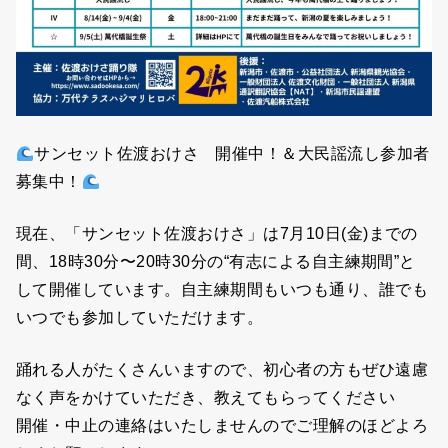
サンセット佐渡おけさ 開催中！＆大民謡流し参加者
募集中！
現在、「サンセット佐渡おけさ」は7月10日(金)までの
間、18時30分〜20時30分の“有志による自主練期間”と
して開催しています。自主練期間もいつも通り、誰でも
いつでも参加していただけます。
踊れる人がたくさんいますので、初心者の方もぜひ遠慮
なく声をかけていただき、教えてもらってください
開催・中止の連絡はいたしませんのでご理解のほどよろ