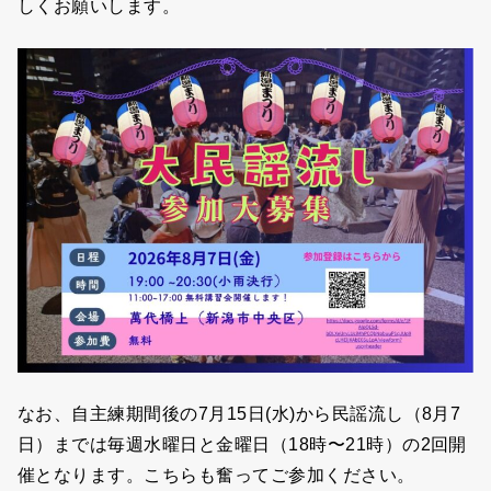
しくお願いします。
なお、自主練期間後の7月15日(水)から民謡流し（8月7
日）までは毎週水曜日と金曜日（18時〜21時）の2回開
催となります。こちらも奮ってご参加ください。