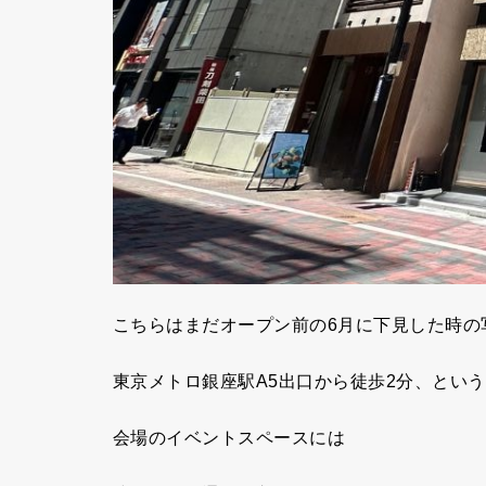
こちらはまだオープン前の6月に下見した時の
東京メトロ銀座駅A5出口から徒歩2分、とい
会場のイベントスペースには