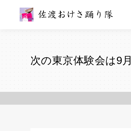
次の東京体験会は9月29