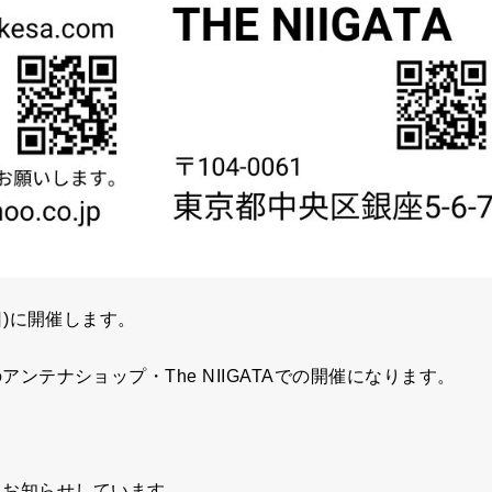
日)に開催します。
テナショップ・The NIIGATAでの開催になります。
でもお知らせしています。