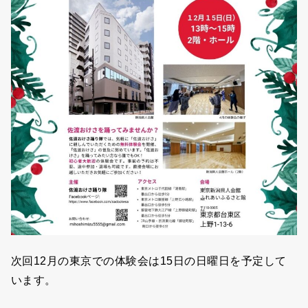
次回12月の東京での体験会は15日の日曜日を予定して
います。