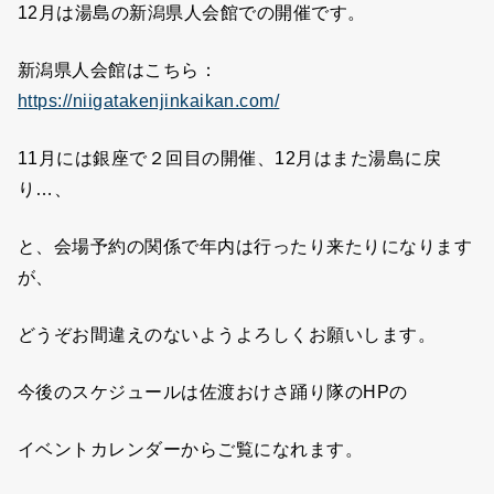
12月は湯島の新潟県人会館での開催です。
新潟県人会館はこちら：
https://niigatakenjinkaikan.com/
11月には銀座で２回目の開催、12月はまた湯島に戻
り…、
と、会場予約の関係で年内は行ったり来たりになります
が、
どうぞお間違えのないようよろしくお願いします。
今後のスケジュールは佐渡おけさ踊り隊のHPの
イベントカレンダーからご覧になれます。